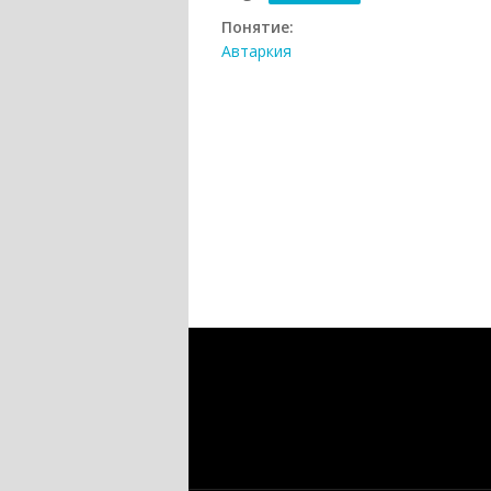
Понятие:
Автаркия