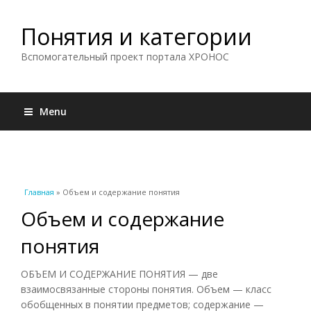
Понятия и категории
Вспомогательный проект портала ХРОНОС
Menu
Вы здесь
Главная
» Объем и содержание понятия
Объем и содержание
понятия
ОБЪЕМ И СОДЕРЖАНИЕ ПОНЯТИЯ — две
взаимосвязанные стороны понятия. Объем — класс
обобщенных в понятии предметов; содержание —