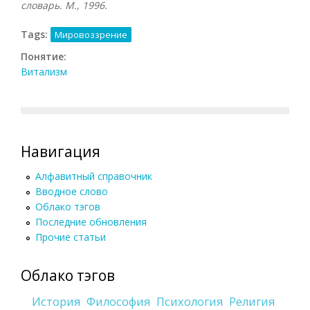
словарь. М., 1996.
Tags:
Мировоззрение
Понятие:
Витализм
Навигация
Алфавитный справочник
Вводное слово
Облако тэгов
Последние обновления
Прочие статьи
Облако тэгов
История
Философия
Психология
Религия