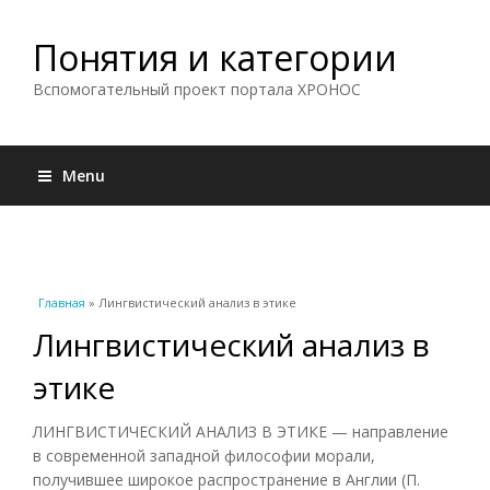
Понятия и категории
Вспомогательный проект портала ХРОНОС
Menu
Вы здесь
Главная
» Лингвистический анализ в этике
Лингвистический анализ в
этике
ЛИНГВИСТИЧЕСКИЙ АНАЛИЗ В ЭТИКЕ — направление
в современной западной философии морали,
получившее широкое распространение в Англии (П.