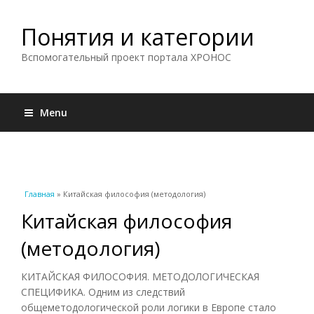
Понятия и категории
Вспомогательный проект портала ХРОНОС
Menu
Вы здесь
Главная
» Китайская философия (методология)
Китайская философия
(методология)
КИТАЙСКАЯ ФИЛОСОФИЯ. МЕТОДОЛОГИЧЕСКАЯ
СПЕЦИФИКА. Одним из следствий
общеметодологической роли логики в Европе стало