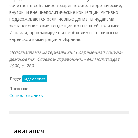
сочетает в себе мировоззренческие, теоретические,
внутри- и внешнеполитические концепции. Активно
поддерживаются религиозные догматы иудаизма,
экспансионистские тенденции во внешней политике
Израиля, прокламируется необходимость широкой
еврейской иммиграции в Израиль.
Использованы материалы кн.: Современная социал-
демократия. Словарь-справочник. - М.: Политиздат,
1990, с. 269.
Tags:
Идеология
Понятие:
Социал-сионизм
Навигация