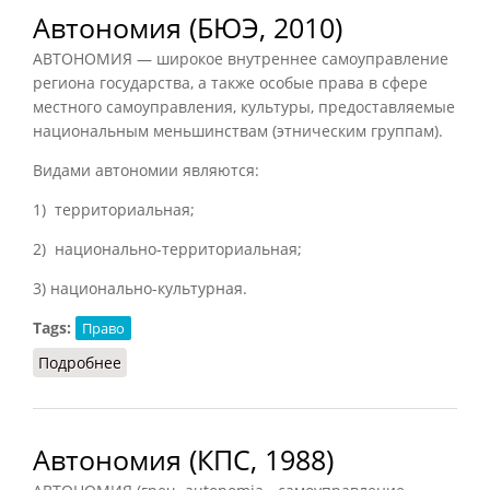
Автономия (БЮЭ, 2010)
АВТОНОМИЯ — широкое внутреннее самоуправление
региона государства, а также особые права в сфере
местного самоуправления, культуры, предоставляемые
национальным меньшинствам (этническим группам).
Видами автономии являются:
1) территориальная;
2) национально-территориальная;
3) национально-культурная.
Tags:
Право
Подробнее
о Автономия (БЮЭ, 2010)
Автономия (КПС, 1988)