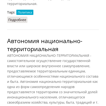
территориальная.
Tags:
Политика
Подробнее
о Автономия территориальная
Автономия национально-
территориальная
АВТОНОМИЯ НАЦИОНАЛЬНО-ТЕРРИТОРИАЛЬНАЯ -
самостоятельное осуществление государственной
власти или широкое внутреннее самоуправление,
предоставляемое территориальным единицам,
отличающимся особенностями национального состава
и быта. Автономия национально-территориальная как
одна из форм самоопределения народов
предоставляется территориям со значительной долей
инонационального населения, отличающегося
своеобразием хозяйства, культуры, быта, традиций и т.