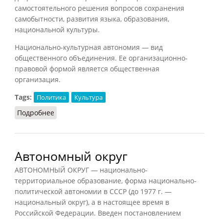
самостоятельного решения вопросов сохранения
самобытности, развития языка, образования,
национальной культуры.
Национально-культурная автономия — вид
общественного объединения. Ее организационно-
правовой формой является общественная
организация.
Tags:
Политика
Культура
Подробнее
о Национально-культурная автономия
Автономный округ
АВТОНОМНЫЙ ОКРУГ — национально-
территориальное образование, форма национально-
политической автономии в СССР (до 1977 г. —
национальный округ), а в настоящее время в
Российской Федерации. Введен постановлением