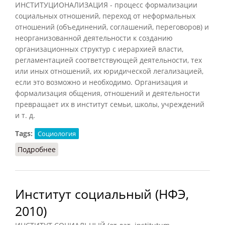
ИНСТИТУЦИОНАЛИЗАЦИЯ - процесс формализации
социальных отношений, переход от неформальных
отношений (объединений, соглашений, переговоров) и
неорганизованной деятельности к созданию
организационных структур с иерархией власти,
регламентацией соответствующей деятельности, тех
или иных отношений, их юридической легализацией,
если это возможно и необходимо. Организация и
формализация общения, отношений и деятельности
превращает их в институт семьи, школы, учреждений
и т. д.
Tags:
Социология
Подробнее
о Институционализация
Институт социальный (НФЭ,
2010)