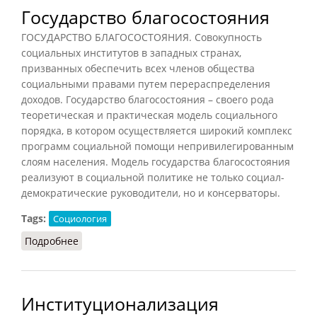
Государство благосостояния
ГОСУДАРСТВО БЛАГОСОСТОЯНИЯ. Совокупность
социальных институтов в западных странах,
призванных обеспечить всех членов общества
социальными правами путем перераспределения
доходов. Государство благосостояния – своего рода
теоретическая и практическая модель социального
порядка, в котором осуществляется широкий комплекс
программ социальной помощи непривилегированным
слоям населения. Модель государства благосостояния
реализуют в социальной политике не только социал-
демократические руководители, но и консерваторы.
Tags:
Социология
Подробнее
о Государство благосостояния
Институционализация