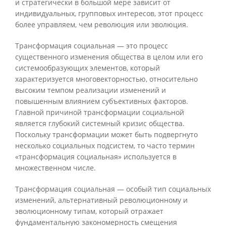
и стратегически в большой мере зависит от
индивидуальных, групповых интересов, этот процесс
более управляем, чем революция или эволюция.
Трансформация социальная — это процесс
существенного изменения общества в целом или его
системообразующих элементов, который
характеризуется многовекторностью, относительно
высоким темпом реализации изменений и
повышенным влиянием субъективных факторов.
Главной причиной трансформации социальной
является глубокий системный кризис общества.
Поскольку трансформации может быть подвергнуто
несколько социальных подсистем, то часто термин
«трансформация социальная» используется в
множественном числе.
Трансформация социальная — особый тип социальных
изменений, альтернативный революционному и
эволюционному типам, который отражает
фундаментальную закономерность смещения