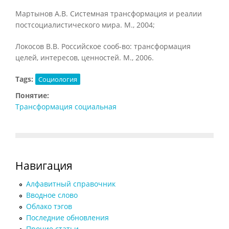
Мартынов А.В. Системная трансформация и реалии
постсоциалистического мира. М., 2004;
Локосов В.В. Российское сооб-во: трансформация
целей, интересов, ценностей. М., 2006.
Tags:
Социология
Понятие:
Трансформация социальная
Навигация
Алфавитный справочник
Вводное слово
Облако тэгов
Последние обновления
Прочие статьи