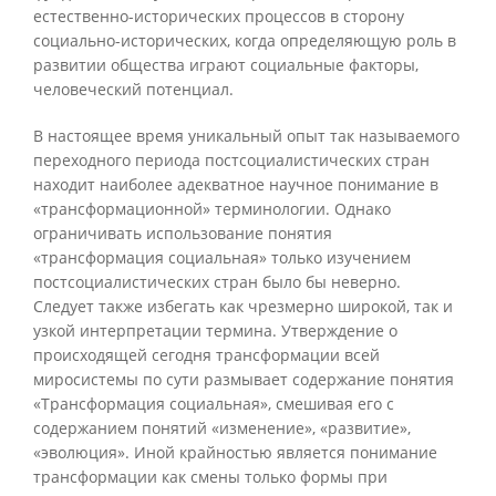
естественно-исторических процессов в сторону
социально-исторических, когда определяющую роль в
развитии общества играют социальные факторы,
человеческий потенциал.
В настоящее время уникальный опыт так называемого
переходного периода постсоциалистических стран
находит наиболее адекватное научное понимание в
«трансформационной» терминологии. Однако
ограничивать использование понятия
«трансформация социальная» только изучением
постсоциалистических стран было бы неверно.
Следует также избегать как чрезмерно широкой, так и
узкой интерпретации термина. Утверждение о
происходящей сегодня трансформации всей
миросистемы по сути размывает содержание понятия
«Трансформация социальная», смешивая его с
содержанием понятий «изменение», «развитие»,
«эволюция». Иной крайностью является понимание
трансформации как смены только формы при