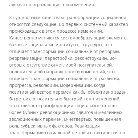
адекватно отражающие эти изменения.
К сущностным качествам трансформации социальной
относятся следующие. Во-первых, системный характер
происходящих в этом процессе изменений.
Качественно меняются системообразующие элементы,
базовые социальные институты, структуры, что
отличает трансформации социальные от реформы,
реорганизации, перестройки, реконструкции. Во-
вторых, отсутствие отчетливой поступательной,
положительной направленности изменений, что
отличает трансформации социальные от развития,
прогресса, революции, модернизации, когда
позитивный вектор перемен как бы объективно задан.
В-третьих, относительно быстрый темп изменений,
что отличает трансформации социальные от еще
более бурных революционных сдвигов и медленных
эволюционных перемен. В-четвертых, повышенная
роль субъективных факторов. Реализация
трансформации социальной не только тактически, но