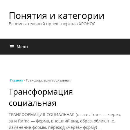
Понятия и категории
Вспомогательный проект портала ХРОНОС
Menu
Вы здесь
Главная
» Трансформация социальная
Трансформация
социальная
ТРАНСФОРМАЦИЯ СОЦИАЛЬНАЯ (от лат. trans — через,
за и forma — форма, внешний вид, образ, облик, т. е.
изменение формы, переход «через» форму) —