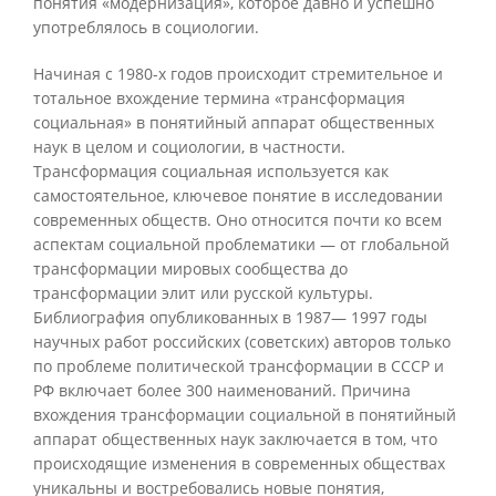
понятия «модернизация», которое давно и успешно
употреблялось в социологии.
Начиная с 1980-х годов происходит стремительное и
тотальное вхождение термина «трансформация
социальная» в понятийный аппарат общественных
наук в целом и социологии, в частности.
Трансформация социальная используется как
самостоятельное, ключевое понятие в исследовании
современных обществ. Оно относится почти ко всем
аспектам социальной проблематики — от глобальной
трансформации мировых сообщества до
трансформации элит или русской культуры.
Библиография опубликованных в 1987— 1997 годы
научных работ российских (советских) авторов только
по проблеме политической трансформации в СССР и
РФ включает более 300 наименований. Причина
вхождения трансформации социальной в понятийный
аппарат общественных наук заключается в том, что
происходящие изменения в современных обществах
уникальны и востребовались новые понятия,