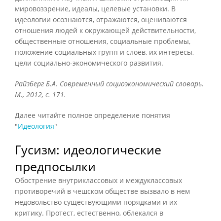
мировоззрение, идеалы, целевые установки. В
идеологии осознаются, отражаются, оцениваются
отношения людей к окружающей действительности,
общественные отношения, социальные проблемы,
положение социальных групп и слоев, их интересы,
цели социально-экономического развития.
Райзберг Б.А. Современный социоэкономический словарь.
М., 2012, с. 171.
Далее читайте полное определение понятия
"
Идеология
"
Гусизм: идеологические
предпосылки
Обострение внутриклассовых и междуклассовых
противоречий в чешском обществе вызвало в нем
недовольство существующими порядками и их
критику. Протест, естественно, облекался в