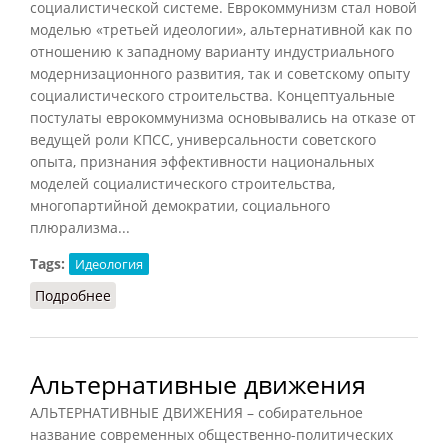
социалистической системе. Еврокоммунизм стал новой
моделью «третьей идеологии», альтернативной как по
отношению к западному варианту индустриального
модернизационного развития, так и советскому опыту
социалистического строительства. Концептуальные
постулаты еврокоммунизма основывались на отказе от
ведущей роли КПСС, универсальности советского
опыта, признания эффективности национальных
моделей социалистического строительства,
многопартийной демократии, социального
плюрализма...
Tags:
Идеология
Подробнее
о Еврокоммунизм
Альтернативные движения
АЛЬТЕРНАТИВНЫЕ ДВИЖЕНИЯ – собирательное
название современных общественно-политических