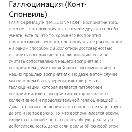
Галлюцинация (Конт-
Спонвиль)
ГАЛЛЮЦИНАЦИЯ (HALLUCINATION). Восприятие того,
чего нет. Но, поскольку мы не имеем другого способа
узнать, есть ли что-то, кроме его восприятия —
прямого или косвенного, постольку мы не располагаем
ни одним способом с абсолютной достоверностью
отличить восприятие от галлюцинации, если не
считать сопоставления нашего восприятия с
восприятием других людей или с воспоминанием о
наших прошлых восприятиях. Но даже в этом случае
мы не можем быть уверены, идет ли речь о
галлюцинации, которая является патологией
восприятия, или о восприятии, которое является
коллективной и продолжительной галлюцинацией...
Доказательного решения этого вопроса не существует,
да это и не так важно. То, что воспринимается всеми,
входит составной частью в нашу общую реальную
действительность, даже если реальной основой этой