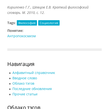
Кириленко Г.Г., Шевцов Е.В. Краткий философский
словарь. М. 2010, с. 12.
Tags:
Философия
Социология
Понятие:
Антропокосмизм
Навигация
Алфавитный справочник
Вводное слово
Облако тэгов
Последние обновления
Прочие статьи
Облако тэгов