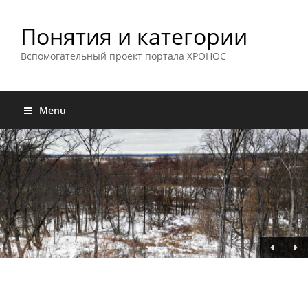
Понятия и категории
Вспомогательный проект портала ХРОНОС
Menu