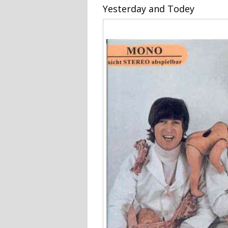
Yesterday and Todey