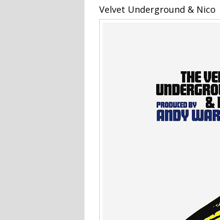
Velvet Underground & Nico