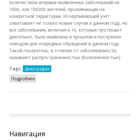
количеством впервые выявленных заболеваний на
1000, или 100000 жителей, проживающих на
конкретной территории. Исчерпывающий учёт
охватывает не только новые случаи в данном году, но
все заболевания, включая и те, которые протекают
длительно, были выявлены в прошлом и послужили
поводом для очередных обращений в данном году.
Такой показатель, в отличие от заболеваемости,
называют распространённостью (болезненностью).
Tags:
Демография
Подробнее
о Заболеваемость
Навигация