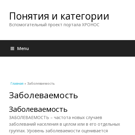
Понятия и категории
Вспомогательный проект портала ХРОНОС
Menu
Вы здесь
Главная
» Заболеваемость
Заболеваемость
Заболеваемость
ЗАБОЛЕВАЕМОСТЬ – частота новых случаев
заболеваний населения в целом или в его отдельных
группах. Уровень заболеваемости оценивается