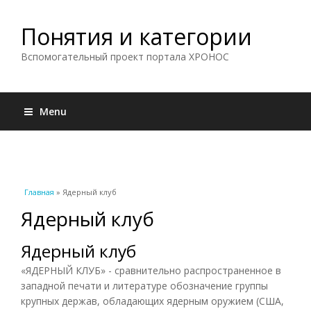
Понятия и категории
Вспомогательный проект портала ХРОНОС
Menu
Вы здесь
Главная
» Ядерный клуб
Ядерный клуб
Ядерный клуб
«ЯДЕРНЫЙ КЛУБ» - сравнительно распространенное в
западной печати и литературе обозначение группы
крупных держав, обладающих ядерным оружием (США,