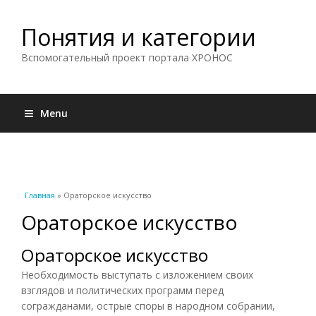
Понятия и категории
Вспомогательный проект портала ХРОНОС
Menu
Вы здесь
Главная
» Ораторское искусство
Ораторское искусство
Ораторское искусство
Необходимость выступать с изложением своих
взглядов и политических программ перед
согражданами, острые споры в народном собрании,