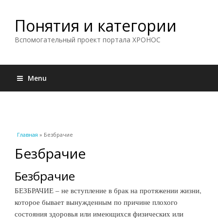
Понятия и категории
Вспомогательный проект портала ХРОНОС
Menu
Вы здесь
Главная
» Безбрачие
Безбрачие
Безбрачие
БЕЗБРАЧИЕ – не вступление в брак на протяжении жизни,
которое бывает вынужденным по причине плохого
состояния здоровья или имеющихся физических или