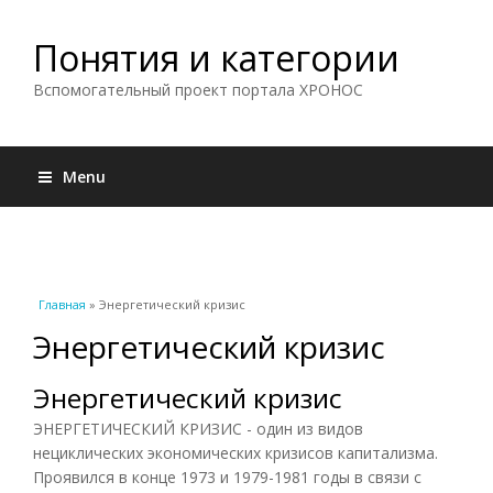
Понятия и категории
Вспомогательный проект портала ХРОНОС
Menu
Вы здесь
Главная
» Энергетический кризис
Энергетический кризис
Энергетический кризис
ЭНЕРГЕТИЧЕСКИЙ КРИЗИС - один из видов
нециклических экономических кризисов капитализма.
Проявился в конце 1973 и 1979-1981 годы в связи с