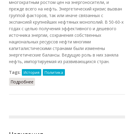
многократным ростом цен на энергоносители, и
прежде всего на нефть. Энергетический кризис вызван
группой факторов, так или иначе связанных с
экспансией крупнейших нефтяных монополий. В 50-60-х
годах с целью получения эффективного и дешевого
источника энергии, сохранения собственных
национальных ресурсов нефти многими
капиталистическими странами были изменены
энергетические балансы. Ведущую роль в них заняла
нефть, импортируемая из развивающихся стран.
Tags:
История
Политика
Подробнее
о Энергетический кризис