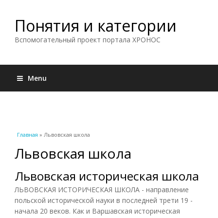
Понятия и категории
Вспомогательный проект портала ХРОНОС
Menu
Вы здесь
Главная
» Львовская школа
Львовская школа
Львовская историческая школа
ЛЬВОВСКАЯ ИСТОРИЧЕСКАЯ ШКОЛА - направление
польской исторической науки в последней трети 19 -
начала 20 веков. Как и Варшавская историческая