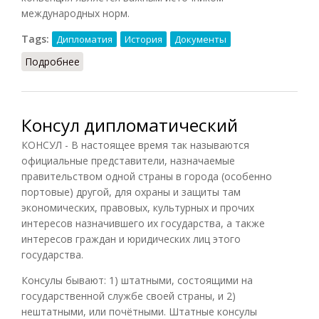
международных норм.
Tags:
Дипломатия
История
Документы
Подробнее
о Консульская конвенция
Консул дипломатический
КОНСУЛ - В настоящее время так называются
официальные представители, назначаемые
правительством одной страны в города (особенно
портовые) другой, для охраны и защиты там
экономических, правовых, культурных и прочих
интересов назначившего их государства, а также
интересов граждан и юридических лиц этого
государства.
Консулы бывают: 1) штатными, состоящими на
государственной службе своей страны, и 2)
нештатными, или почётными. Штатные консулы