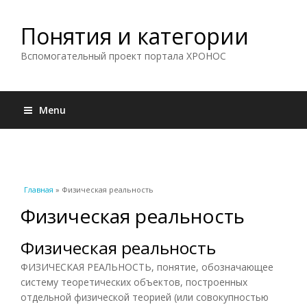
Понятия и категории
Вспомогательный проект портала ХРОНОС
Menu
Вы здесь
Главная
» Физическая реальность
Физическая реальность
Физическая реальность
ФИЗИЧЕСКАЯ РЕАЛЬНОСТЬ, понятие, обозначающее
систему теоретических объектов, построенных
отдельной физической теорией (или совокупностью