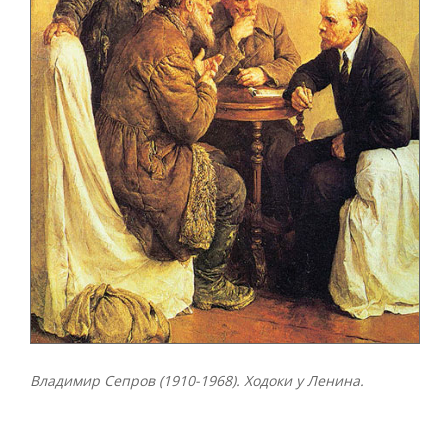
Владимир Сепров (1910-1968). Ходоки у Ленина.