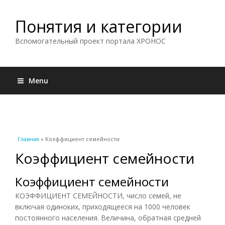
Понятия и категории
Вспомогательный проект портала ХРОНОС
Menu
Вы здесь
Главная
» Коэффициент семейности
Коэффициент семейности
Коэффициент семейности
КОЭФФИЦИЕНТ СЕМЕЙНОСТИ, число семей, не
включая одиноких, приходящееся на 1000 человек
постоянного населения. Величина, обратная средней