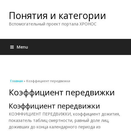
Понятия и категории
Вспомогательный проект портала ХРОНОС
Menu
Вы здесь
Главная
» Коэффициент передвижки
Коэффициент передвижки
Коэффициент передвижки
КОЭФФИЦИЕНТ ПЕРЕДВИЖКИ, коэффициент дожития,
показатель таблиц смертности, равный доле лиц,
доживших до конца календарного периода из