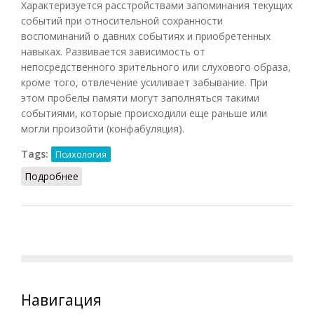
Характеризуется расстройствами запоминания текущих
событий при относительной сохранности
воспоминаний о давних событиях и приобретенных
навыках. Развивается зависимость от
непосредственного зрительного или слухового образа,
кроме того, отвлечение усиливает забывание. При
этом пробелы памяти могут заполняться такими
событиями, которые происходили еще раньше или
могли произойти (конфабуляция).
Tags:
Психология
Подробнее
о Корсаковский синдром
Навигация