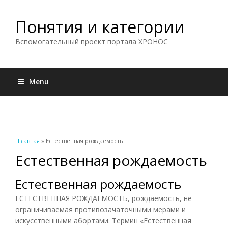
Понятия и категории
Вспомогательный проект портала ХРОНОС
Menu
Вы здесь
Главная
» Естественная рождаемость
Естественная рождаемость
Естественная рождаемость
ЕСТЕСТВЕННАЯ РОЖДАЕМОСТЬ, рождаемость, не
ограничиваемая противозачаточными мерами и
искусственными абортами. Термин «Естественная