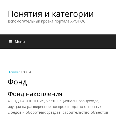
Понятия и категории
Вспомогательный проект портала ХРОНОС
Menu
Вы здесь
Главная
» Фонд
Фонд
Фонд накопления
ФОНД НАКОПЛЕНИЯ, часть национального дохода,
идущая на расширенное воспроизводство основных
фондов и оборотных средств, строительство объектов