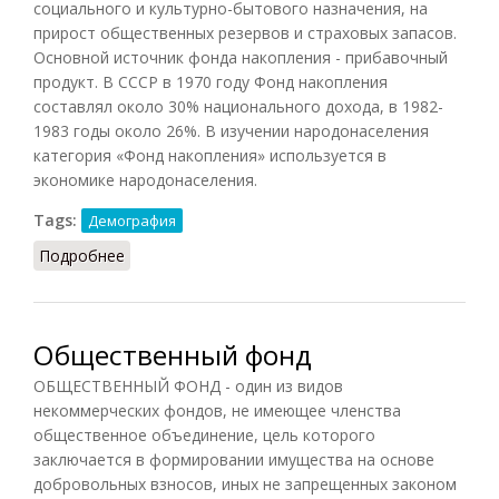
социального и культурно-бытового назначения, на
прирост общественных резервов и страховых запасов.
Основной источник фонда накопления - прибавочный
продукт. В СССР в 1970 году Фонд накопления
составлял около 30% национального дохода, в 1982-
1983 годы около 26%. В изучении народонаселения
категория «Фонд накопления» используется в
экономике народонаселения.
Tags:
Демография
Подробнее
о Фонд накопления
Общественный фонд
ОБЩЕСТВЕННЫЙ ФОНД - один из видов
некоммерческих фондов, не имеющее членства
общественное объединение, цель которого
заключается в формировании имущества на основе
добровольных взносов, иных не запрещенных законом