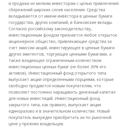
и продажи их мелким инвесторам с целью привлечения
сбережений широких слоев населения. Средства
вкладываются от имени инвестора в ценные бумаги
государства, других компаний, в банковские вклады.
Согласно российскому законодательству,
инвестиционным фондом признается любое открытое
акционерное общество, привлекающее средства за
счет эмиссии акций, инвестирующее в ценные бумаги
других эмитентов, торгующее ценными бумагами, а
также владеющее ограниченным количеством
инвестиционных ценных бумаг (не более 30% его
активов). Инвестиционный фонд открытого типа
выпускает акции определенными порциями, которые
свободно продаются новым покупателям, что
позволяет постоянно наращивать денежный капитал
для новых инвестиций. Инвестиционный фонд
закрытого типа, как правило, выпускает акции
единоразово и в значительном количестве. Новый
покупатель вынужден приобретать их по рыночной
цене у прежних владельцев.