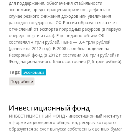
для поддержания, обеспечения стабильности
экономики, предотвращения кризисов, дефолта в
случае резкого снижения доходов или увеличения
расходов государства. СФ России образуется за счет
отчислений от экспорта природных ресурсов (в первую
очередь нефти и газа). Еще недавно объем СФ
составлял 4 трлн рублей. Ныне — 3,4 трлн рублей
(данные на 2012 год). В 2008 г. он был поделен на
Резервный фонд (в 2012 г. составил 0,8 трлн рублей) и
Фонд национального благосостояния (2,6 трлн рублей).
Tags:
Экономика
Подробнее
о Стабилизационный фонд
Инвестиционный фонд
ИНВЕСТИЦИОННЫЙ ФОНД - инвестиционный институт
в форме акционерного общества, ресурсы которого
образуются за счет выпуска собственных ценных бумаг