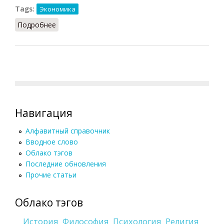
Tags:
Экономика
Подробнее
о Инвестиционный фонд
Навигация
Алфавитный справочник
Вводное слово
Облако тэгов
Последние обновления
Прочие статьи
Облако тэгов
История
Философия
Психология
Религия