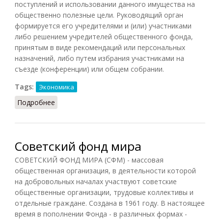
поступлений и использовании данного имущества на
общественно полезные цели. Руководящий орган
формируется его учредителями и (или) участниками
либо решением учредителей общественного фонда,
принятым в виде рекомендаций или персональных
назначений, либо путем избрания участниками на
съезде (конференции) или общем собрании.
Tags:
Экономика
Подробнее
о Общественный фонд
Советский фонд мира
СОВЕТСКИЙ ФОНД МИРА (СФМ) - массовая
общественная организация, в деятельности которой
на добровольных началах участвуют советские
общественные организации, трудовые коллективы и
отдельные граждане. Создана в 1961 году. В настоящее
время в пополнении Фонда - в различных формах -