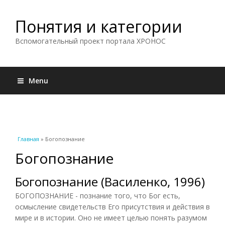
Понятия и категории
Вспомогательный проект портала ХРОНОС
Menu
Вы здесь
Главная
» Богопознание
Богопознание
Богопознание (Василенко, 1996)
БОГОПОЗНАНИЕ - познание того, что Бог есть,
осмысление свидетельств Его присутствия и действия в
мире и в истории. Оно не имеет целью понять разумом