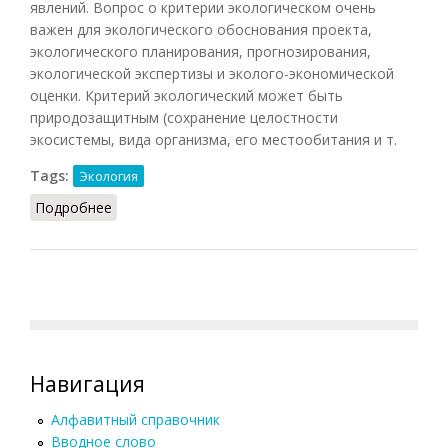
явлений. Вопрос о критерии экологическом очень
важен для экологического обоснования проекта,
экологического планирования, прогнозирования,
экологической экспертизы и эколого-экономической
оценки. Критерий экологический может быть
природозащитным (сохранение целостности
экосистемы, вида организма, его местообитания и т.
Tags:
Экология
Подробнее
о Критерий экологический
Навигация
Алфавитный справочник
Вводное слово