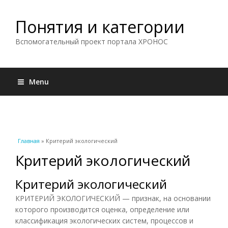
Понятия и категории
Вспомогательный проект портала ХРОНОС
Menu
Вы здесь
Главная
» Критерий экологический
Критерий экологический
Критерий экологический
КРИТЕРИЙ ЭКОЛОГИЧЕСКИЙ — признак, на основании
которого производится оценка, определение или
классификация экологических систем, процессов и