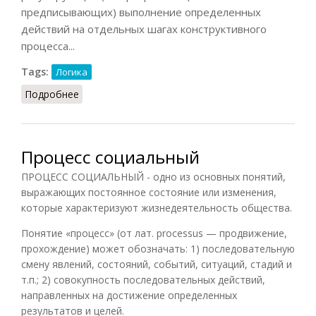
предписывающих) выполнение определенных
действий на отдельных шагах конструктивного
процесса...
Tags:
Логика
Подробнее
о Конструктивный процесс
Процесс социальный
ПРОЦЕСС СОЦИАЛЬНЫЙ - одно из основных понятий,
выражающих постоянное состояние или изменения,
которые характеризуют жизнедеятельность общества.
Понятие «процесс» (от лат. processus — продвижение,
прохождение) может обозначать: 1) последовательную
смену явлений, состояний, событий, ситуаций, стадий и
т.п.; 2) совокупность последовательных действий,
направленных на достижение определенных
результатов и целей.