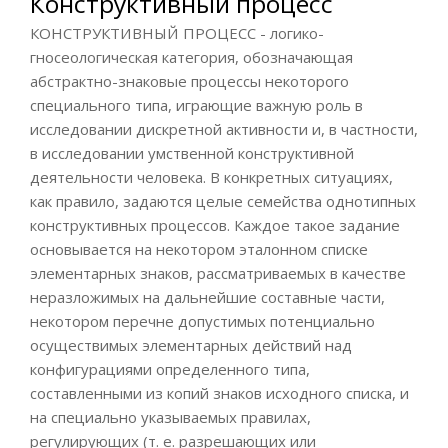
Конструктивный процесс
КОНСТРУКТИВНЫЙ ПРОЦЕСС - логико-
гносеологическая категория, обозначающая
абстрактно-знаковые процессы некоторого
специального типа, играющие важную роль в
исследовании дискретной активности и, в частности,
в исследовании умственной конструктивной
деятельности человека. В конкретных ситуациях,
как правило, задаются целые семейства однотипных
конструктивных процессов. Каждое такое задание
основывается на некотором эталонном списке
элементарных знаков, рассматриваемых в качестве
неразложимых на дальнейшие составные части,
некотором перечне допустимых потенциально
осуществимых элементарных действий над
конфигурациями определенного типа,
составленными из копий знаков исходного списка, и
на специально указываемых правилах,
регулирующих (т. е. разрешающих или