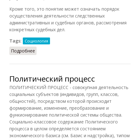
Кроме того, это понятие может означать порядок
осуществления деятельности следственных
административных и судебных органов, рассмотрения
конкретных судебных дел.
Tags:
Социология
Подробнее
о Процесс социальный
Политический процесс
ПОЛИТИЧЕСКИЙ ПРОЦЕСС - совокупная деятельность
социальных субъектов (индивидов, групп, классов,
общностей), посредством которой происходит
формирование, изменение, преобразование и
функионирование политической системы общества.
Социально-классовое содержание Политического
процесса в целом определяется состоянием
экономического базиса (см. Базис и надстройка), типом