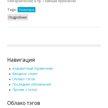
олигархические и пр. Главным признаком
Tags:
Политика
Подробнее
о Политический режим
Навигация
Алфавитный справочник
Вводное слово
Облако тэгов
Последние обновления
Прочие статьи
Облако тэгов