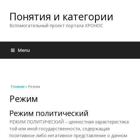
Понятия и категории
Вспомогательный проект портала ХРОНОС
Menu
Вы здесь
Главная
» Режим
Режим
Режим политический
РЕЖИМ ПОЛИТИЧЕСКИЙ – ценностная характеристика
той или иной государственности, содержащая
позитивное либо негативное представление о данном