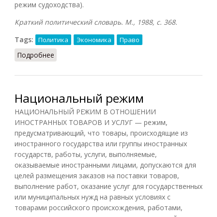
режим судоходства).
Краткий политический словарь. М., 1988, с. 368.
Tags:
Политика
Экономика
Право
Подробнее
о Режим
Национальный режим
НАЦИОНАЛЬНЫЙ РЕЖИМ В ОТНОШЕНИИ
ИНОСТРАННЫХ ТОВАРОВ И УСЛУГ — режим,
предусматривающий, что товары, происходящие из
иностранного государства или группы иностранных
государств, работы, услуги, выполняемые,
оказываемые иностранными лицами, допускаются для
целей размещения заказов на поставки товаров,
выполнение работ, оказание услуг для государственных
или муниципальных нужд на равных условиях с
товарами российского происхождения, работами,