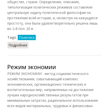
обществе, стране. Определение, описание,
типологизация политических режимов составляли
центральную задачу политической философии на
протяжении всей истории, и, несмотря на кажущуюся
простоту, она была удовлетворительно решена лишь
во 2-й пол. 20 в.
Tags:
Политика
Подробнее
о Режим политический
Режим экономии
РЕЖИМ ЭКОНОМИИ - метод социалистического
хозяйствования, охватывающий комплекс
экономических, организационно-технических и
воспитательных мер, направленных на достижение
лучших народнохозяйственных результатов при
минимальных затратах, рациональное использование
всех видов материальных, трудовых и финансовых