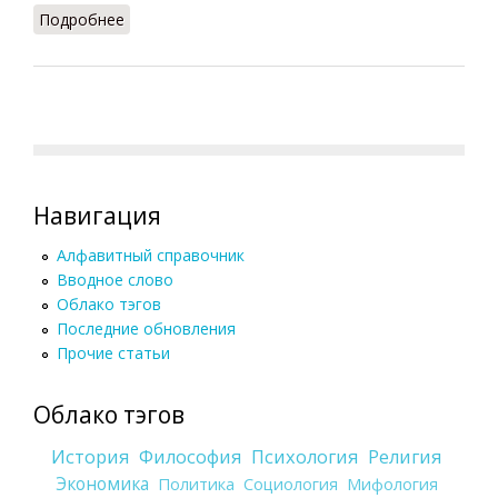
Подробнее
о Гея
Навигация
Алфавитный справочник
Вводное слово
Облако тэгов
Последние обновления
Прочие статьи
Облако тэгов
История
Философия
Психология
Религия
Экономика
Политика
Социология
Мифология