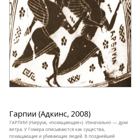
Гарпии (Адкинс, 2008)
ГАРПИИ (Harpyiai, «похищающие»). Изначально — духи
ветра. У Гомера описываются как существа,
похищающие и убивающие людей. В позднейшей