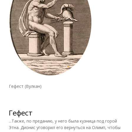
Гефест (Вулкан)
Гефест
...Также, по преданию, у него была кузница под горой
Этна. Дионис уговорил его вернуться на Олимп, чтобы