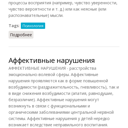
процессы восприятия (например, чувство уверенности,
чувство вероятности и т. д.) или как неясные (или
распознавательные) мысли.
Tags:
Психология
Подробнее
о Аффективность
Аффективные нарушения
АФФЕКТИВНЫЕ НАРУШЕНИЯ - расстройства
эмоционально-волевой сферы. Аффективные
нарушения проявляются как в форме повышенной
возбудимости (раздражительность, гневливость), так и
в виде снижения возбудимости (апатия, равнодушие,
безразличие). Аффективные нарушения могут
возникнуть в связи с функциональными и
органическими заболеваниями центральной нервной
системы. Аффективные нарушения у детей нередко
возникает вследствие неправильного воспитания.