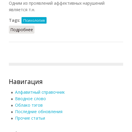
Одним из проявлений аффективных нарушений
является т.н.
Tags:
Психология
Подробнее
о Аффективные нарушения
Навигация
Алфавитный справочник
Вводное слово
Облако тэгов
Последние обновления
Прочие статьи