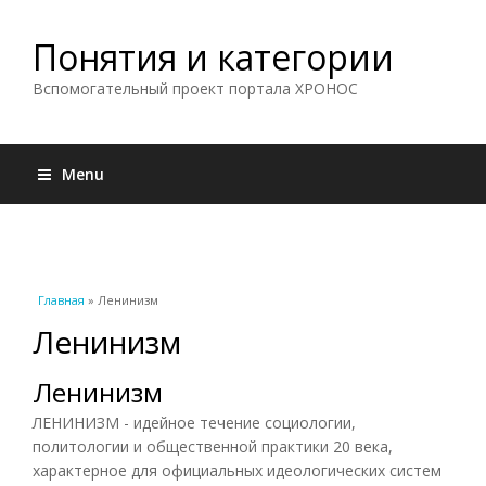
Понятия и категории
Вспомогательный проект портала ХРОНОС
Menu
Вы здесь
Главная
» Ленинизм
Ленинизм
Ленинизм
ЛЕНИНИЗМ - идейное течение социологии,
политологии и общественной практики 20 века,
характерное для официальных идеологических систем