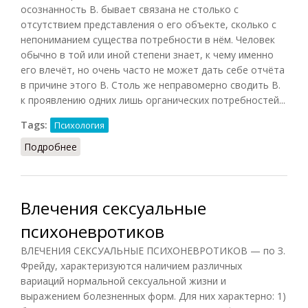
осознанность В. бывает связана не столько с
отсутствием представления о его объекте, сколько с
непониманием существа потребности в нём. Человек
обычно в той или иной степени знает, к чему именно
его влечёт, но очень часто не может дать себе отчёта
в причине этого В. Столь же неправомерно сводить В.
к проявлению одних лишь органических потребностей...
Tags:
Психология
Подробнее
о Влечение
Влечения сексуальные
психоневротиков
ВЛЕЧЕНИЯ СЕКСУАЛЬНЫЕ ПСИХОНЕВРОТИКОВ — по З.
Фрейду, характеризуются наличием различных
вариаций нормальной сексуальной жизни и
выражением болезненных форм. Для них характерно: 1)