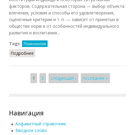
факторов. Содержательная сторона — выбор объекта
влечения, условия и способы его удовлетворения,
оценочные критерии и т. п. — зависит от принятых в
обществе норм и от особенностей индивидуального
развития и воспитания...
Tags:
Психология
Подробнее
о Влечение половое
Страницы
1
2
следующая ›
последняя »
Навигация
Алфавитный справочник
Вводное слово