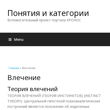
Понятия и категории
Вспомогательный проект портала ХРОНОС
Menu
Вы здесь
Главная
» Влечение
Влечение
Теория влечений
ТЕОРИЯ ВЛЕЧЕНИЙ (ТЕОРИЯ ИНСТИНКТОВ) (INSTINCT
THEORY). Центральной гипотезой психоаналитических
построений является положение об эндогенных