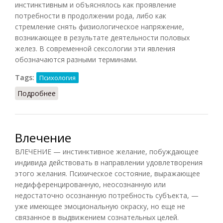
инстинктивным и объяснялось как проявление
потребности в продолжении рода, либо как
стремление снять физиологическое напряжение,
возникающее в результате деятельности половых
желез. В современной сексологии эти явления
обозначаются разными терминами.
Tags:
Психология
Подробнее
о Влечение половое
Влечение
ВЛЕЧЕНИЕ — инстинктивное желание, побуждающее
индивида действовать в направлении удовлетворения
этого желания. Психическое состояние, выражающее
недифференцированную, неосознанную или
недостаточно осознанную потребность субъекта, —
уже имеющее эмоциональную окраску, но еще не
связанное в выдвижением сознательных целей.