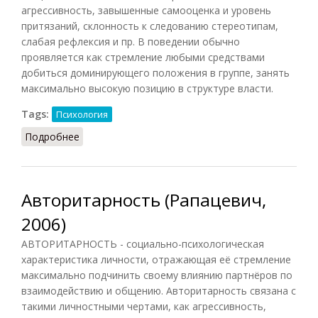
агрессивность, завышенные самооценка и уровень
притязаний, склонность к следованию стереотипам,
слабая рефлексия и пр. В поведении обычно
проявляется как стремление любыми средствами
добиться доминирующего положения в группе, занять
максимально высокую позицию в структуре власти.
Tags:
Психология
Подробнее
о Авторитарность (Головин, 1998)
Авторитарность (Рапацевич,
2006)
АВТОРИТАРНОСТЬ - социально-психологическая
характеристика личности, отражающая её стремление
максимально подчинить своему влиянию партнёров по
взаимодействию и общению. Авторитарность связана с
такими личностными чертами, как агрессивность,