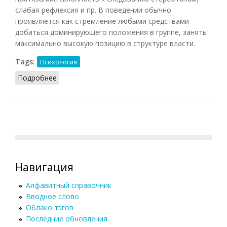
слабая рефлексия и пр. В поведении обычно
проявляется как стремление любыми средствами
добиться доминирующего положения в группе, занять
максимально высокую позицию в структуре власти.
Tags:
Психология
Подробнее
о Авторитарность (Шапарь, 2009)
Навигация
Алфавитный справочник
Вводное слово
Облако тэгов
Последние обновления