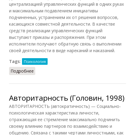
централизацией управленческих функций в одних руках
и максимальным подавлением инициативы
подчиненных, устранением их от решения вопросов,
касающихся совместной деятельности. В качестве
средств реализации управленческих функций
выступают приказы и распоряжения. При этом
исполнители получают обратную связь о выполнении
своей деятельности в виде нареканий и наказаний.
Tags:
Психология
Подробнее
о Авторитарность (Кондаков, 2007)
Авторитарность (Головин, 1998)
АВТОРИТАРНОСТЬ (автократичность) — Социально-
психологическая характеристика личности,
отражающая ее стремление максимально подчинить
своему влиянию партнеров по взаимодействию и
общению. Связана с такими чертами личностными, как