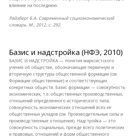
влияние на последнюю.
Райзберг Б.А. Современный социоэкономический
словарь. М., 2012, с. 292.
Базис и надстройка (НФЭ, 2010)
БАЗИС И НАДСТРОЙКА — понятия марксистского
учения об обществе, обозначающие первичную и
вторичную структуры общественной формации (см.
Формации общественные) и соответствующих
конкретных обществ. Базис формации — совокупность
экономических, т.е. общественных производственных,
отношений определенного исторического типа;
совокупность экономических отношений всех ее
общественных укладов (см. Производительные силы и
производственные отношения). Надстройка — это
совокупность социальных, прежде всего политических
и правовых, отношений и форм общественного