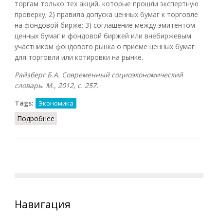
торгам только тех акций, которые прошли экспертную
проверку; 2) правила допуска ценных бумаг к торговле
на фондовой бирже; 3) соглашение между эмитентом
ценных бумаг и фондовой биржей или внебиржевым
участником фондового рынка о приеме ценных бумаг
для торговли или котировки на рынке.
Райзберг Б.А. Современный социоэкономический
словарь. М., 2012, с. 257.
Tags:
Экономика
Подробнее
о Листинг
Навигация