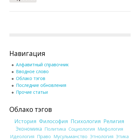
Навигация
Алфавитный справочник
Вводное слово
Облако тэгов
Последние обновления
Прочие статьи
Облако тэгов
История
Философия
Психология
Религия
Экономика
Политика
Социология
Мифология
Идеология
Право
Мусульманство
Этнология
Этика