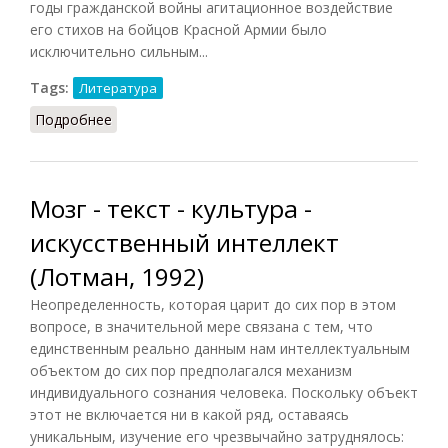
годы гражданской войны агитационное воздействие
его стихов на бойцов Красной Армии было
исключительно сильным...
Tags:
Литература
Подробнее
о Агитка
Мозг - текст - культура -
искусственный интеллект
(Лотман, 1992)
Неопределенность, которая царит до сих пор в этом
вопросе, в значительной мере связана с тем, что
единственным реально данным нам интеллектуальным
объектом до сих пор предполагался механизм
индивидуального сознания человека. Поскольку объект
этот не включается ни в какой ряд, оставаясь
уникальным, изучение его чрезвычайно затруднялось: