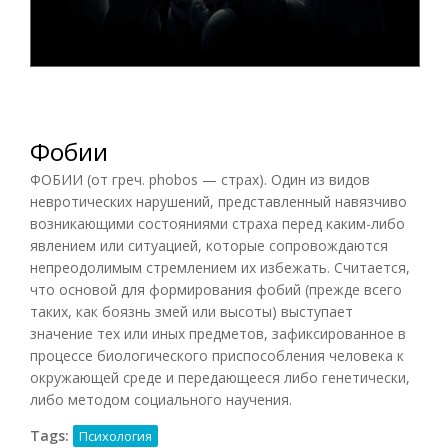
Фобии
ФОБИИ (от греч. phobos — страх). Один из видов
невротических нарушений, представленный навязчиво
возникающими состояниями страха перед каким-либо
явлением или ситуацией, которые сопровождаются
непреодолимым стремлением их избежать. Считается,
что основой для формирования фобий (прежде всего
таких, как боязнь змей или высоты) выступает
значение тех или иных предметов, зафиксированное в
процессе биологического приспособления человека к
окружающей среде и передающееся либо генетически,
либо методом социального научения.
Tags:
Психология