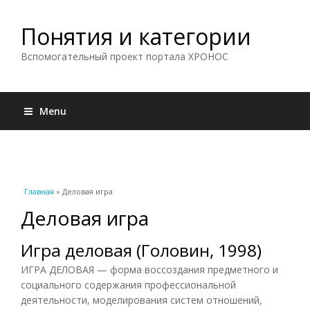
Понятия и категории
Вспомогательный проект портала ХРОНОС
Menu
Вы здесь
Главная
» Деловая игра
Деловая игра
Игра деловая (Головин, 1998)
ИГРА ДЕЛОВАЯ — форма воссоздания предметного и
социального содержания профессиональной
деятельности, моделирования систем отношений,