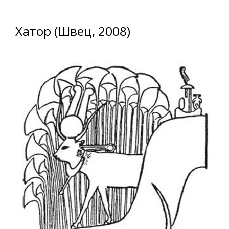
Хатор (Швец, 2008)