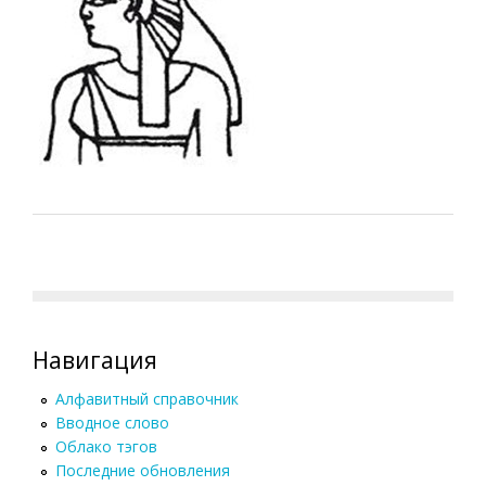
Навигация
Алфавитный справочник
Вводное слово
Облако тэгов
Последние обновления