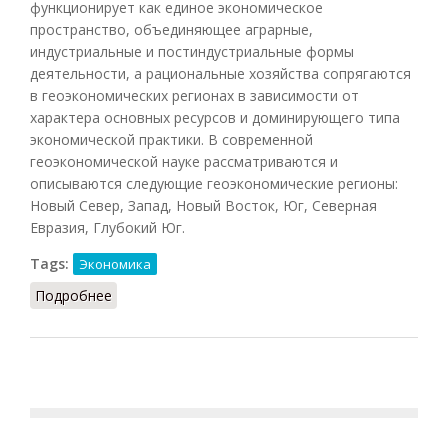
функционирует как единое экономическое
пространство, объединяющее аграрные,
индустриальные и постиндустриальные формы
деятельности, а рациональные хозяйства сопрягаются
в геоэкономических регионах в зависимости от
характера основных ресурсов и доминирующего типа
экономической практики. В современной
геоэкономической науке рассматриваются и
описываются следующие геоэкономические регионы:
Новый Север, Запад, Новый Восток, Юг, Северная
Евразия, Глубокий Юг.
Tags:
Экономика
Подробнее
о Геокон