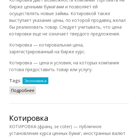
бирже ценными бумагами и позволяет ей
осуществлять новые займы. Котировкой также
выступает указание цены, по которой продавец желал
бы реализовать товар. Следует учитывать, что цена
котировки еще не означает твердого предложения.
Котировка — котировальная цена,
зарегистрированный на бирже курс.
Котировка — цена и условия, на которых компания
готова предоставить товар или услугу.
Tags:
Экономика
Подробнее
о Котировка
Котировка
КОТИРОВКА (франц. se coter) — публичное
установление курса ценных бумаг, иностранных валют