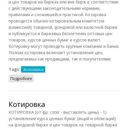
и цен товаров на биржах или вне бирж в соответствии
с действующими законодательными нормами,
правилами и сложившейся практикой. Котировка
проводится обычно котировальным комитетом
(комиссией) товарной, фондовой или валютной биржи
и публикуется в биржевых бюллетенях оптовых цен
товаров, курсов ценных бумаг и курсов валют.
Котировку могут проводить крупные компании и банки.
Полная котировка включает установление цен,
предлагаемых как продавцами, так и покупателями.
Tags:
Экономика
Подробнее
о Котировка
Котировка
КОТИРОВКА (от фр. coter - выставлять цены) - 1)
установление курса ценных бумаг (акций и облигаций)
на фондовой бирже и цен товаров на товарной бирже