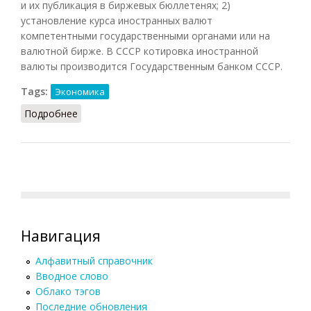
и их публикация в биржевых бюллетенях; 2)
установление курса иностранных валют
компетентными государственными органами или на
валютной бирже. В СССР котировка иностранной
валюты производится Государственным банком СССР.
Tags:
Экономика
Подробнее
о Котировка
Навигация
Алфавитный справочник
Вводное слово
Облако тэгов
Последние обновления