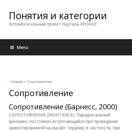
Понятия и категории
Вспомогательный проект портала ХРОНОС
Menu
Вы здесь
Главная
» Сопротивление
Сопротивление
Сопротивление (Барнесс, 2000)
СОПРОТИВЛЕНИЕ (RESISTANCE). Парадоксальный
феномен, постоянно встречающийся при проведении
ориентированной на инсайт терапии, в частности, при