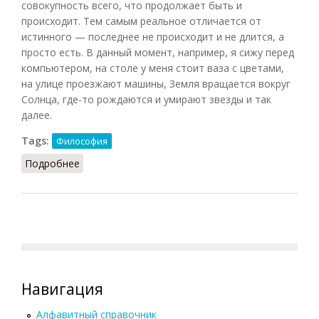
совокупность всего, что продолжает быть и
происходит. Тем самым реальное отличается от
истинного — последнее не происходит и не длится, а
просто есть. В данный момент, например, я сижу перед
компьютером, на столе у меня стоит ваза с цветами,
на улице проезжают машины, Земля вращается вокруг
Солнца, где-то рождаются и умирают звезды и так
далее.
Tags:
Философия
Подробнее
о Реальное
Навигация
Алфавитный справочник