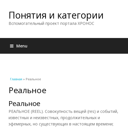
Понятия и категории
Вспомогательный проект портала ХРОНОС
Menu
Вы здесь
Главная
» Реальное
Реальное
Реальное
РЕАЛЬНОЕ (REEL). Совокупность вещей (res) и событий,
известных и неизвестных, продолжительных и
эфемерных, но существующих в настоящем времени;